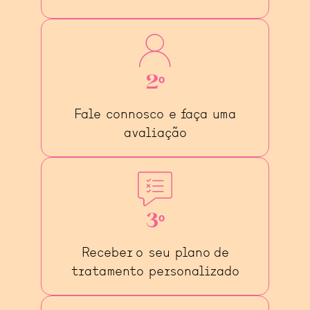
2º
Fale connosco e faça uma
avaliação
3º
Receber o seu plano de
tratamento personalizado