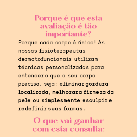
Porque é que esta
avaliação é tão
importante?
Porque cada corpo é único! As
nossas fisioterapeutas
dermatofuncionais utilizam
técnicas personalizadas para
entender o que o seu corpo
precisa, seja:
eliminar gordura
localizada, melhorar a firmeza da
pele ou simplesmente esculpir e
redefinir suas formas.
O que vai ganhar
com esta consulta: