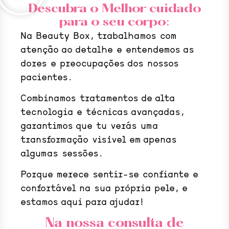
Descubra o Melhor cuidado
para o seu corpo:
Na Beauty Box, trabalhamos com
atenção ao detalhe e entendemos as
dores e preocupações dos nossos
pacientes.
Combinamos tratamentos de alta
tecnologia e técnicas avançadas,
garantimos que tu verás uma
transformação visível em apenas
algumas sessões.
Porque merece sentir-se confiante e
confortável na sua própria pele, e
estamos aqui para ajudar!
Na nossa consulta de