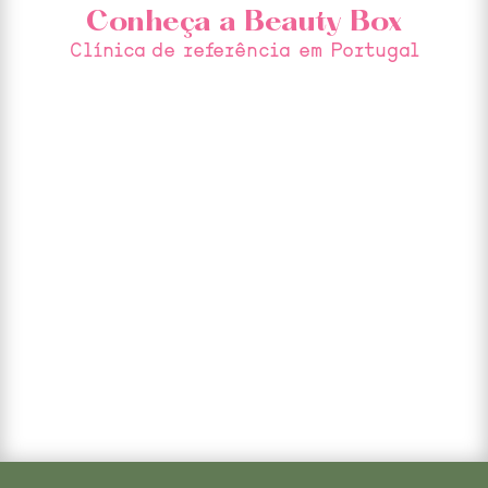
Conheça a Beauty Box
Clínica de referência em Portugal