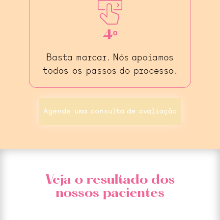
4º
Basta marcar. Nós apoiamos
todos os passos do processo.
Agende uma consulta de avaliação
Veja o resultado dos
nossos pacientes