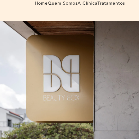
Home
Quem Somos
A Clínica
Tratamentos