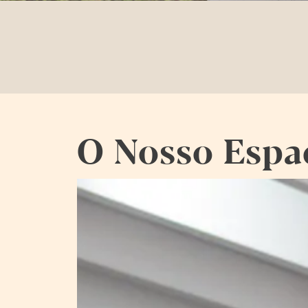
O Nosso Espa