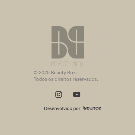
© 2025 Beauty Box.
Todos os direitos reservados.
Desenvolvido por: