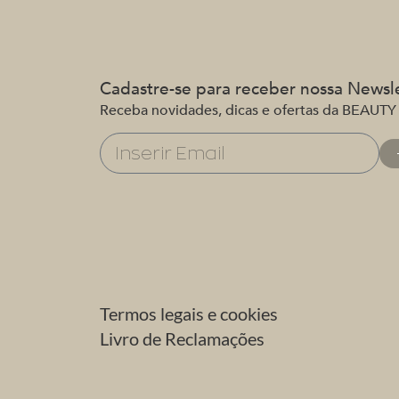
Cadastre-se para receber nossa Newsl
Receba novidades, dicas e ofertas da BEAUTY
Termos legais e cookies
Livro de Reclamações