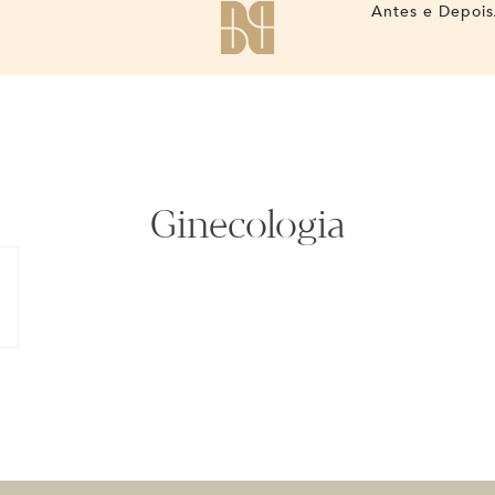
Antes e Depois
Ginecologia