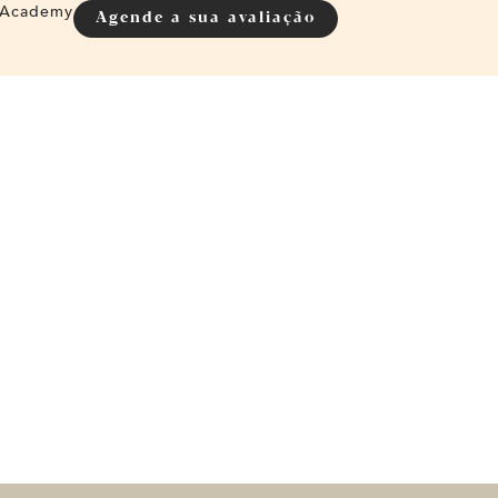
Academy
Agende a sua avaliação